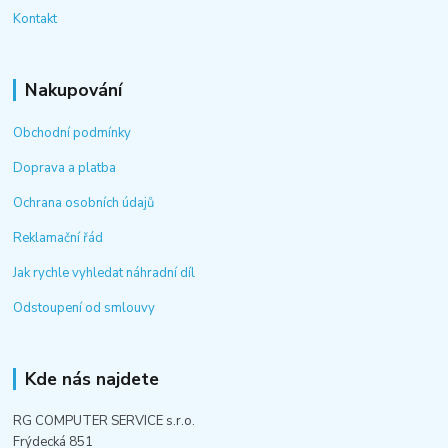
Kontakt
Nakupování
Obchodní podmínky
Doprava a platba
Ochrana osobních údajů
Reklamační řád
Jak rychle vyhledat náhradní díl
Odstoupení od smlouvy
Kde nás najdete
RG COMPUTER SERVICE s.r.o.
Frýdecká 851