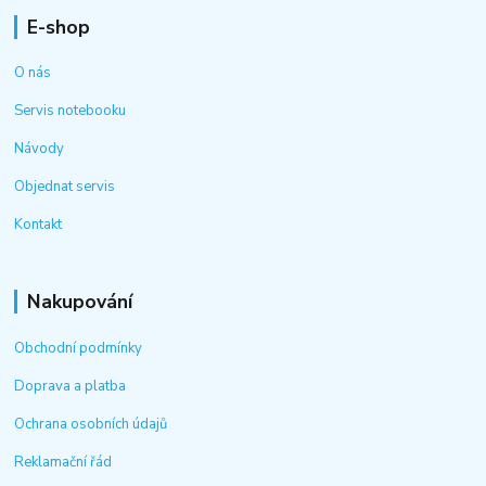
E-shop
O nás
Servis notebooku
Návody
Objednat servis
Kontakt
Nakupování
Obchodní podmínky
Doprava a platba
Ochrana osobních údajů
Reklamační řád