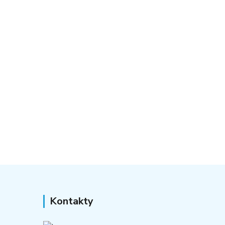
Kontakty