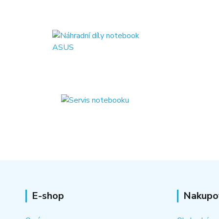
E-shop
Nakupo