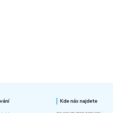
vání
Kde nás najdete