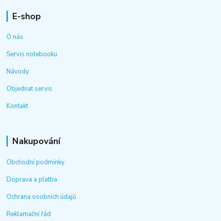
E-shop
O nás
Servis notebooku
Návody
Objednat servis
Kontakt
Nakupování
Obchodní podmínky
Doprava a platba
Ochrana osobních údajů
Reklamační řád