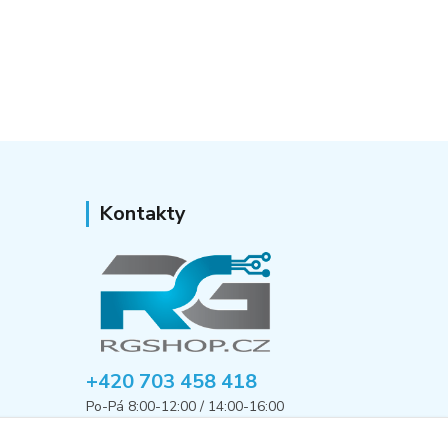
Kontakty
+420 703 458 418
Po-Pá 8:00-12:00 / 14:00-16:00