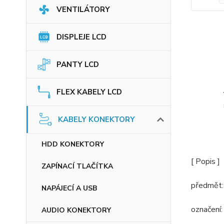
VENTILÁTORY
DISPLEJE LCD
PANTY LCD
FLEX KABELY LCD
KABELY KONEKTORY
HDD KONEKTORY
[ Popis ]
ZAPÍNACÍ TLAČÍTKA
předmět:
NAPÁJECÍ A USB
označení
AUDIO KONEKTORY