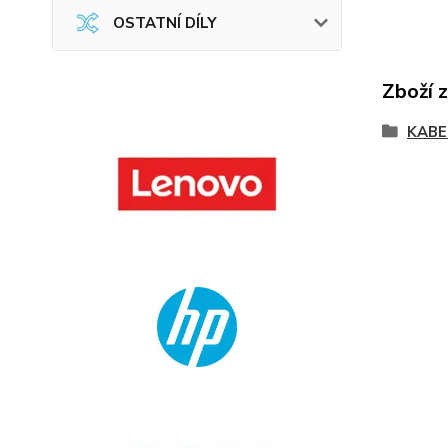
OSTATNÍ DÍLY
Zboží 
KABE