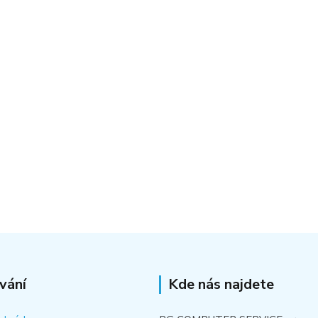
vání
Kde nás najdete