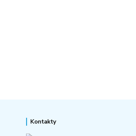
Kontakty