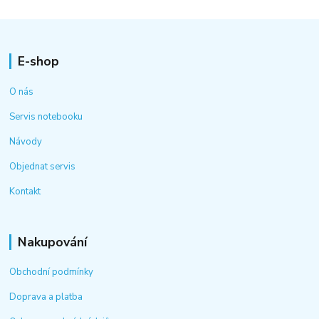
E-shop
O nás
Servis notebooku
Návody
Objednat servis
Kontakt
Nakupování
Obchodní podmínky
Doprava a platba