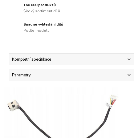
160 000 produktů
Široký sortiment dílů
Snadné vyhledání dílů
Podle modelu
Kompletní specifikace
Parametry