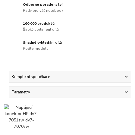
Odborné poradenství
Rady pro váš notebook
160 000 produktů
Široký sortiment dílů
Snadné vyhledání dílů
Podle modelu
Kompletní specifikace
Parametry