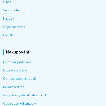
O nás
Servis notebooku
Návody
Objednat servis
Kontakt
Nakupování
Obchodní podmínky
Doprava a platba
Ochrana osobních údajů
Reklamační řád
Jak rychle vyhledat náhradní díl
Odstoupení od smlouvy