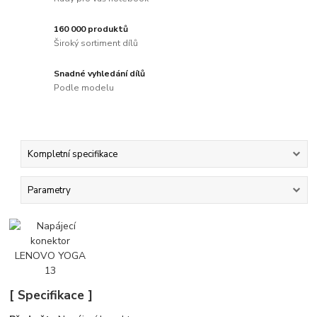
160 000 produktů
Široký sortiment dílů
Snadné vyhledání dílů
Podle modelu
Kompletní specifikace
Parametry
[ Specifikace ]