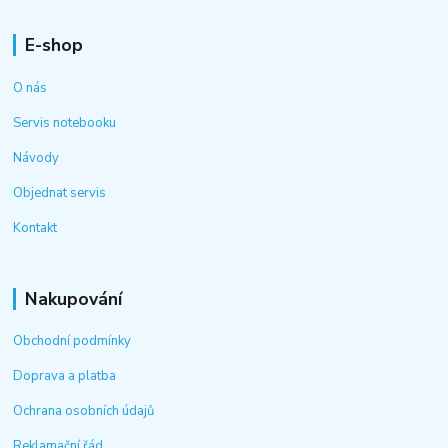
E-shop
O nás
Servis notebooku
Návody
Objednat servis
Kontakt
Nakupování
Obchodní podmínky
Doprava a platba
Ochrana osobních údajů
Reklamační řád