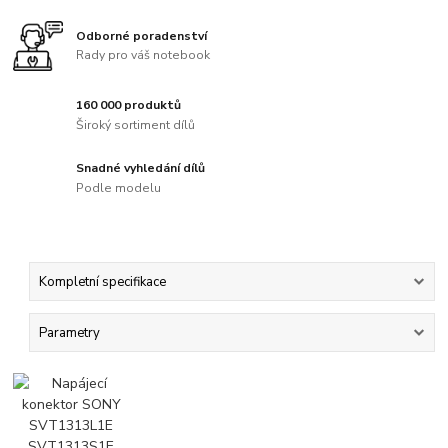
Odborné poradenství
Rady pro váš notebook
160 000 produktů
Široký sortiment dílů
Snadné vyhledání dílů
Podle modelu
Kompletní specifikace
Parametry