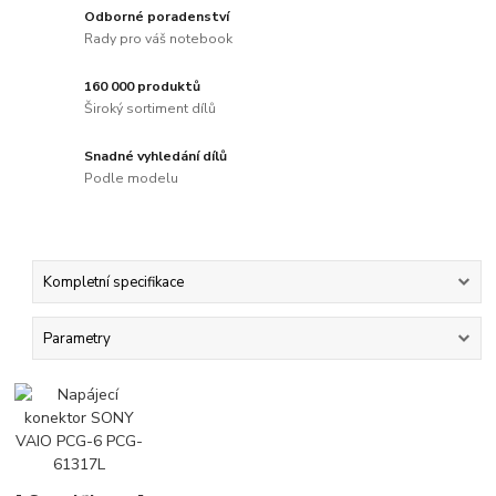
Odborné poradenství
Rady pro váš notebook
160 000 produktů
Široký sortiment dílů
Snadné vyhledání dílů
Podle modelu
Kompletní specifikace
Parametry