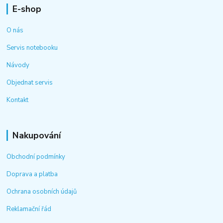
E-shop
O nás
Servis notebooku
Návody
Objednat servis
Kontakt
Nakupování
Obchodní podmínky
Doprava a platba
Ochrana osobních údajů
Reklamační řád