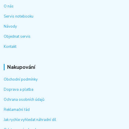
O nás
Servis notebooku
Návody
Objednat servis
Kontakt
Nakupování
Obchodní podmínky
Doprava a platba
Ochrana osobních údajů
Reklamační řád
Jak rychle vyhledat náhradní díl