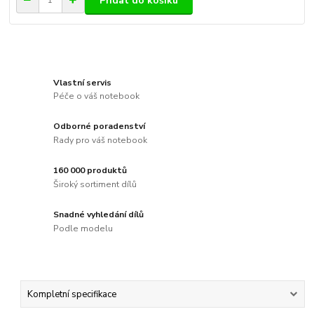
Přidat do košíku
Vlastní servis
Péče o váš notebook
Odborné poradenství
Rady pro váš notebook
160 000 produktů
Široký sortiment dílů
Snadné vyhledání dílů
Podle modelu
Kompletní specifikace