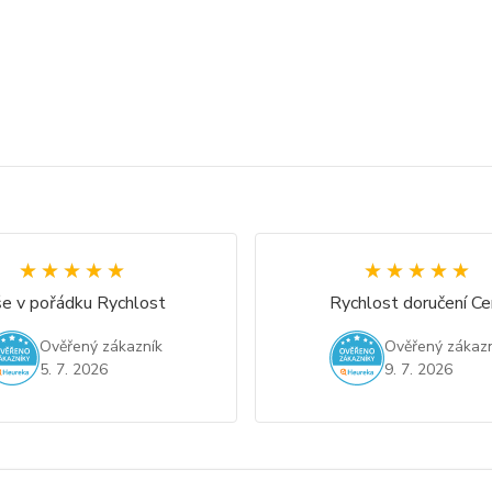
★★★★★
★★★★★
★★★★★
★★★★★
e v pořádku Rychlost
Rychlost doručení Ce
Ověřený zákazník
Ověřený zákazn
5. 7. 2026
9. 7. 2026