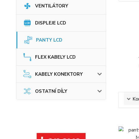
VENTILÁTORY
DISPLEJE LCD
PANTY LCD
FLEX KABELY LCD
KABELY KONEKTORY
OSTATNÍ DÍLY
Ko