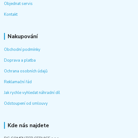
Objednat servis
Kontakt
Nakupování
Obchodní podmínky
Doprava a platba
Ochrana osobních údajů
Reklamační řád
Jak rychle vyhledat náhradní díl
Odstoupení od smlouvy
Kde nás najdete