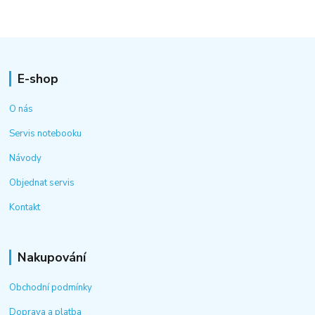
E-shop
O nás
Servis notebooku
Návody
Objednat servis
Kontakt
Nakupování
Obchodní podmínky
Doprava a platba