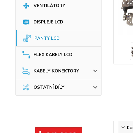
VENTILÁTORY
DISPLEJE LCD
PANTY LCD
FLEX KABELY LCD
KABELY KONEKTORY
OSTATNÍ DÍLY
Ko