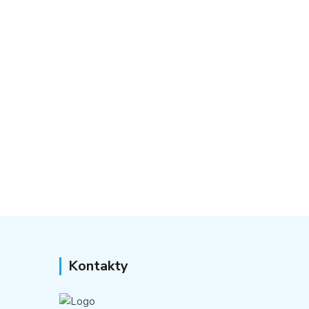
Kontakty