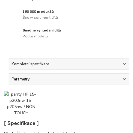
160 000 produktů
Široký sortiment dílů
Snadné vyhledání dílů
Podle modelu
Kompletní specifikace
Parametry
[ Specifikace ]