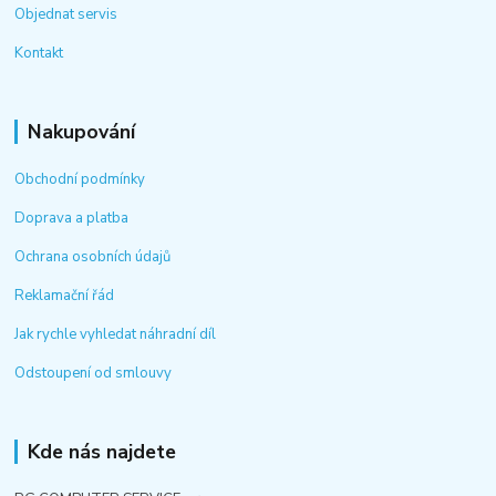
Objednat servis
Kontakt
Nakupování
Obchodní podmínky
Doprava a platba
Ochrana osobních údajů
Reklamační řád
Jak rychle vyhledat náhradní díl
Odstoupení od smlouvy
Kde nás najdete