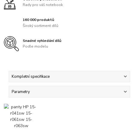
Rady pro váš notebook
160 000 produktů
Široký sortiment dílů
Snadné vyhledání dílů
Podle modelu
Kompletní specifikace
Parametry