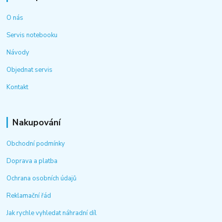
O nás
Servis notebooku
Návody
Objednat servis
Kontakt
Nakupování
Obchodní podmínky
Doprava a platba
Ochrana osobních údajů
Reklamační řád
Jak rychle vyhledat náhradní díl