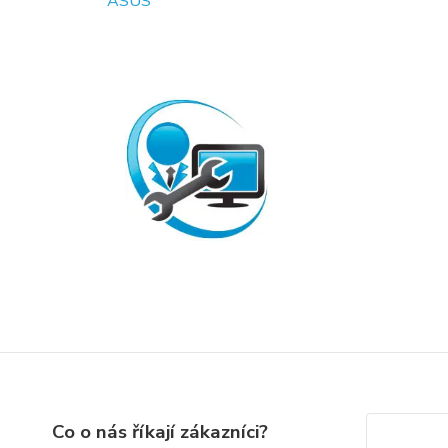
Co o nás říkají zákazníci?