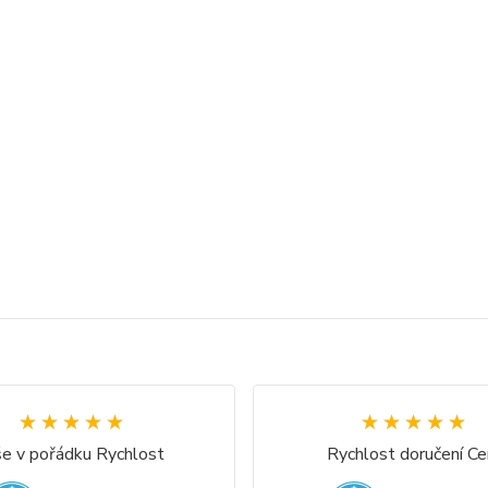
★★★★★
★★★★★
★★★★★
★★★★★
e v pořádku Rychlost
Rychlost doručení Ce