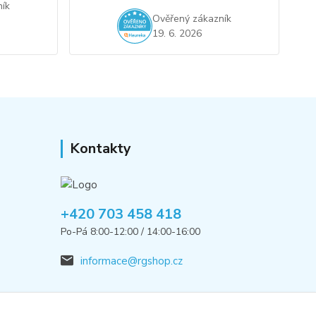
ík
Ověřený zákazník
19. 6. 2026
Kontakty
+420 703 458 418
Po-Pá 8:00-12:00 / 14:00-16:00
informace@rgshop.cz