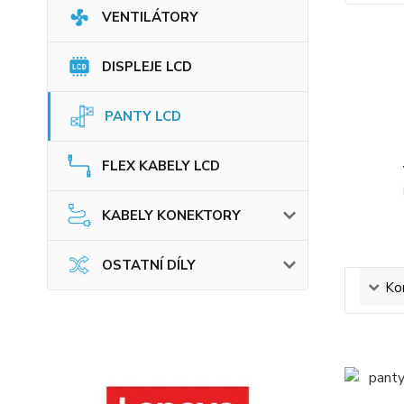
VENTILÁTORY
DISPLEJE LCD
PANTY LCD
FLEX KABELY LCD
KABELY KONEKTORY
OSTATNÍ DÍLY
Ko