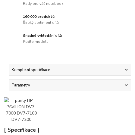
Rady pro váš notebook
160 000 produktů
Široký sortiment dílů
Snadné vyhledání dílů
Podle modelu
Kompletní specifikace
Parametry
[ Specifikace ]