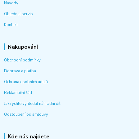
Návody
Objednat servis
Kontakt
Nakupování
Obchodní podmínky
Doprava a platba
Ochrana osobních údajů
Reklamační řád
Jak rychle vyhledat náhradní díl
Odstoupení od smlouvy
Kde nás najdete