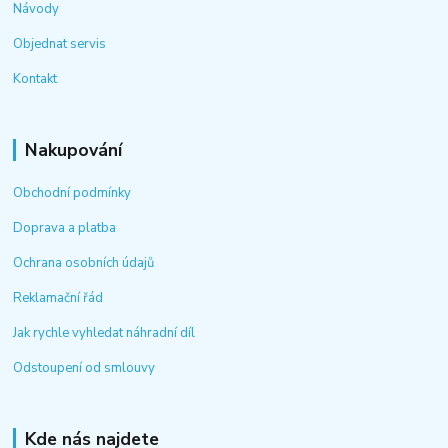
Návody
Objednat servis
Kontakt
Nakupování
Obchodní podmínky
Doprava a platba
Ochrana osobních údajů
Reklamační řád
Jak rychle vyhledat náhradní díl
Odstoupení od smlouvy
Kde nás najdete