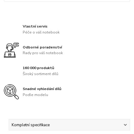
Vlastní servis
Péče o váš notebook
Odborné poradenství
Rady pro váš notebook
160 000 produktů
Široký sortiment dílů
Snadné vyhledání dílů
Podle modelu
Kompletní specifikace