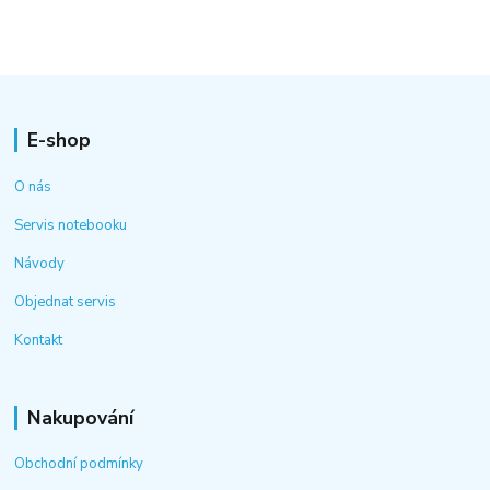
E-shop
O nás
Servis notebooku
Návody
Objednat servis
Kontakt
Nakupování
Obchodní podmínky