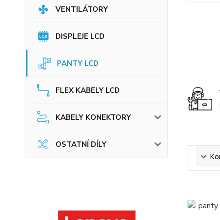
VENTILÁTORY
DISPLEJE LCD
PANTY LCD
FLEX KABELY LCD
KABELY KONEKTORY
OSTATNÍ DÍLY
Ko