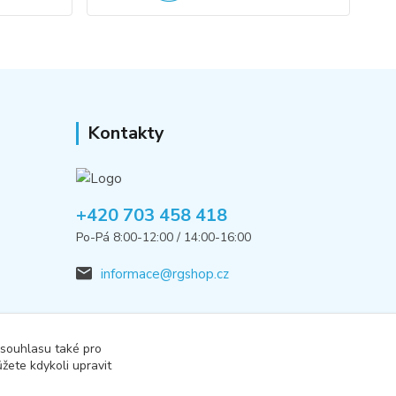
Kontakty
+420 703 458 418
Po-Pá 8:00-12:00 / 14:00-16:00
informace@rgshop.cz
 souhlasu také pro
žete kdykoli upravit