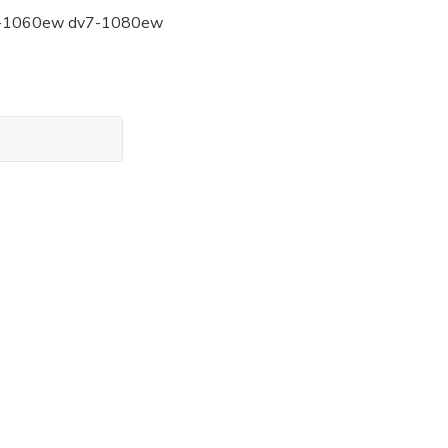
v7-1060ew dv7-1080ew