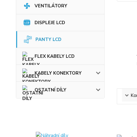
VENTILÁTORY
DISPLEJE LCD
PANTY LCD
FLEX KABELY LCD
KABELY KONEKTORY
OSTATNÍ DÍLY
Ko