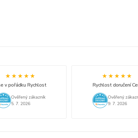
★★★★★
★★★★★
★★★★★
★★★★★
e v pořádku Rychlost
Rychlost doručení Ce
Ověřený zákazník
Ověřený zákazn
5. 7. 2026
9. 7. 2026