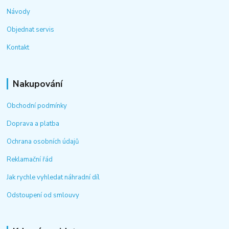
Návody
Objednat servis
Kontakt
Nakupování
Obchodní podmínky
Doprava a platba
Ochrana osobních údajů
Reklamační řád
Jak rychle vyhledat náhradní díl
Odstoupení od smlouvy