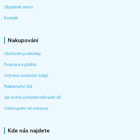
Objednat servis
Kontakt
Nakupování
Obchodní podmínky
Doprava a platba
Ochrana osobních údajů
Reklamační řád
Jak rychle vyhledat náhradní díl
Odstoupení od smlouvy
Kde nás najdete