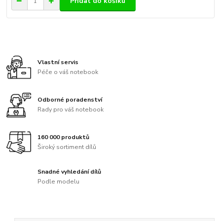
Přidat do košíku
Vlastní servis
Péče o váš notebook
Odborné poradenství
Rady pro váš notebook
160 000 produktů
Široký sortiment dílů
Snadné vyhledání dílů
Podle modelu