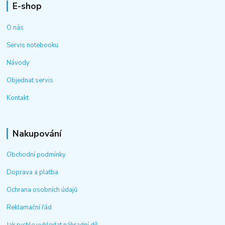
E-shop
O nás
Servis notebooku
Návody
Objednat servis
Kontakt
Nakupování
Obchodní podmínky
Doprava a platba
Ochrana osobních údajů
Reklamační řád