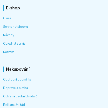
E-shop
O nás
Servis notebooku
Návody
Objednat servis
Kontakt
Nakupování
Obchodní podmínky
Doprava a platba
Ochrana osobních údajů
Reklamační řád