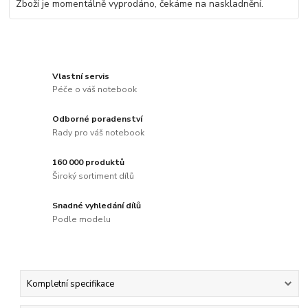
Zboží je momentálně vyprodáno, čekáme na naskladnění.
Vlastní servis
Péče o váš notebook
Odborné poradenství
Rady pro váš notebook
160 000 produktů
Široký sortiment dílů
Snadné vyhledání dílů
Podle modelu
Kompletní specifikace