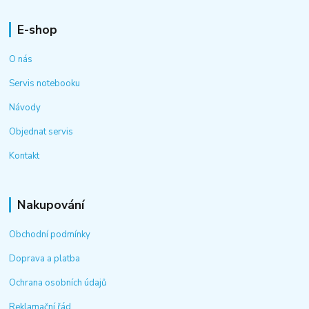
E-shop
O nás
Servis notebooku
Návody
Objednat servis
Kontakt
Nakupování
Obchodní podmínky
Doprava a platba
Ochrana osobních údajů
Reklamační řád