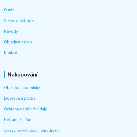
O nás
Servis notebooku
Návody
Objednat servis
Kontakt
Nakupování
Obchodní podmínky
Doprava a platba
Ochrana osobních údajů
Reklamační řád
Jak rychle vyhledat náhradní díl