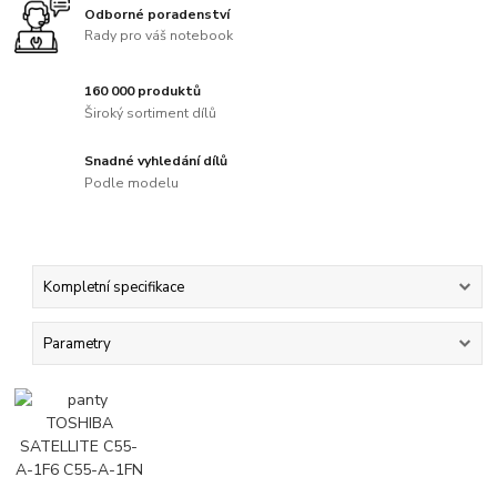
Odborné poradenství
Rady pro váš notebook
160 000 produktů
Široký sortiment dílů
Snadné vyhledání dílů
Podle modelu
Kompletní specifikace
Parametry