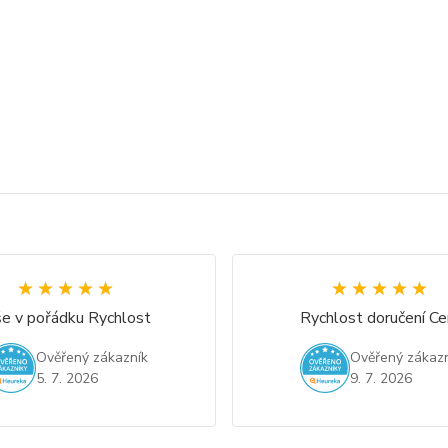
★★★★★
★★★★★
★★★★★
★★★★★
e v pořádku Rychlost
Rychlost doručení Ce
Ověřený zákazník
Ověřený zákazn
5. 7. 2026
9. 7. 2026