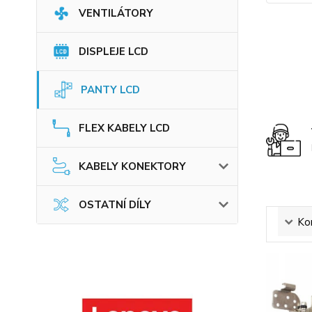
VENTILÁTORY
DISPLEJE LCD
PANTY LCD
FLEX KABELY LCD
KABELY KONEKTORY
OSTATNÍ DÍLY
Ko