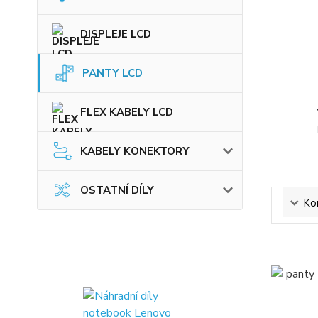
DISPLEJE LCD
PANTY LCD
FLEX KABELY LCD
KABELY KONEKTORY
OSTATNÍ DÍLY
Ko