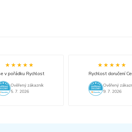
★★★★★
★★★★★
★★★★★
★★★★★
e v pořádku Rychlost
Rychlost doručení Ce
Ověřený zákazník
Ověřený zákazn
5. 7. 2026
9. 7. 2026