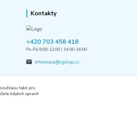
Kontakty
+420 703 458 418
Po-Pá 8:00-12:00 / 14:00-16:00
informace@rgshop.cz
 souhlasu také pro
žete kdykoli upravit