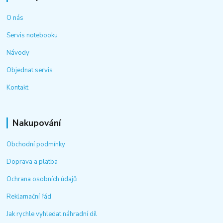
O nás
Servis notebooku
Návody
Objednat servis
Kontakt
Nakupování
Obchodní podmínky
Doprava a platba
Ochrana osobních údajů
Reklamační řád
Jak rychle vyhledat náhradní díl