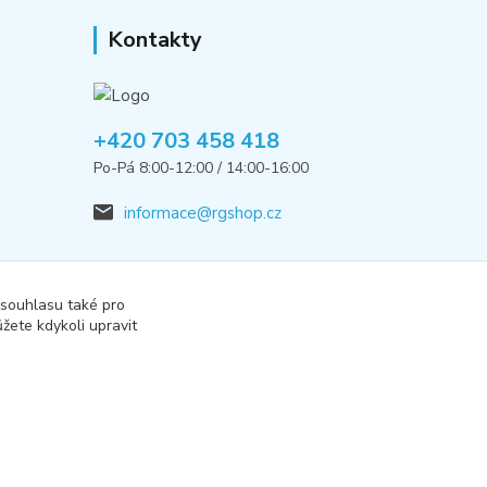
Kontakty
+420 703 458 418
Po-Pá 8:00-12:00 / 14:00-16:00
informace@rgshop.cz
 souhlasu také pro
žete kdykoli upravit