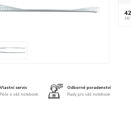
42
347
Vlastní servis
Odborné poradenství
Péče o váš notebook
Rady pro váš notebook