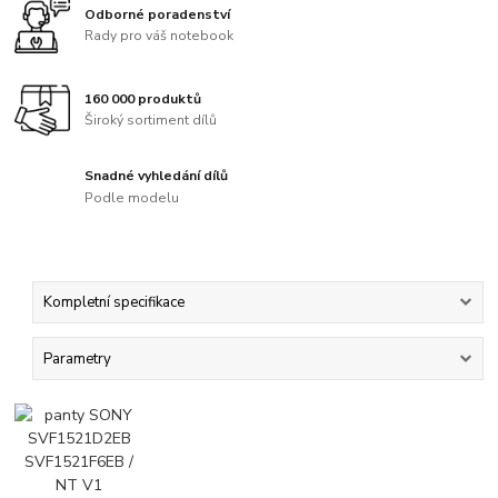
Odborné poradenství
Rady pro váš notebook
160 000 produktů
Široký sortiment dílů
Snadné vyhledání dílů
Podle modelu
Kompletní specifikace
Parametry