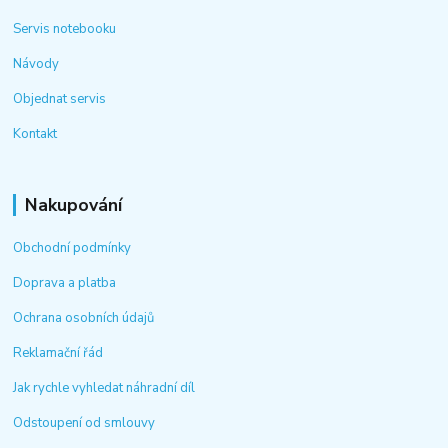
Servis notebooku
Návody
Objednat servis
Kontakt
Nakupování
Obchodní podmínky
Doprava a platba
Ochrana osobních údajů
Reklamační řád
Jak rychle vyhledat náhradní díl
Odstoupení od smlouvy