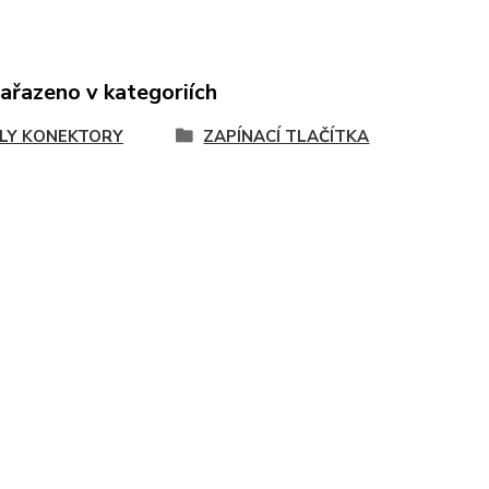
zařazeno v kategoriích
LY KONEKTORY
ZAPÍNACÍ TLAČÍTKA