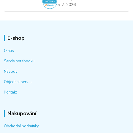
5. 7. 2026
E-shop
O nás
Servis notebooku
Návody
Objednat servis
Kontakt
Nakupování
Obchodní podmínky